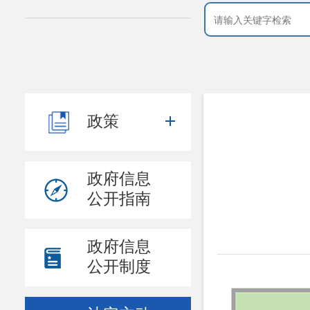
政策
政府信息
公开指南
政府信息
公开制度