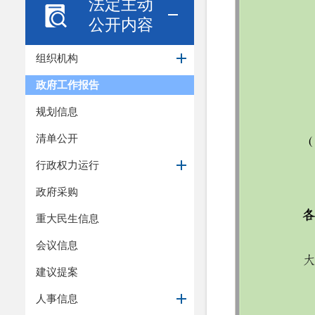
法定主动
公开内容
组织机构
政府工作报告
规划信息
清单公开
行政权力运行
政府采购
重大民生信息
会议信息
建议提案
人事信息