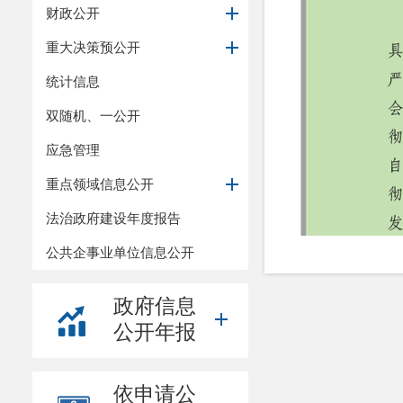
财政公开
重大决策预公开
统计信息
双随机、一公开
应急管理
重点领域信息公开
法治政府建设年度报告
公共企事业单位信息公开
政府信息
公开年报
依申请公