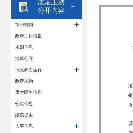
法定主动
公开内容
组织机构
政府工作报告
规划信息
清单公开
行政权力运行
政府采购
重大民生信息
会议信息
建议提案
人事信息