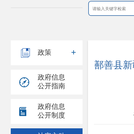
政策
鄯善县新
政府信息
公开指南
政府信息
公开制度