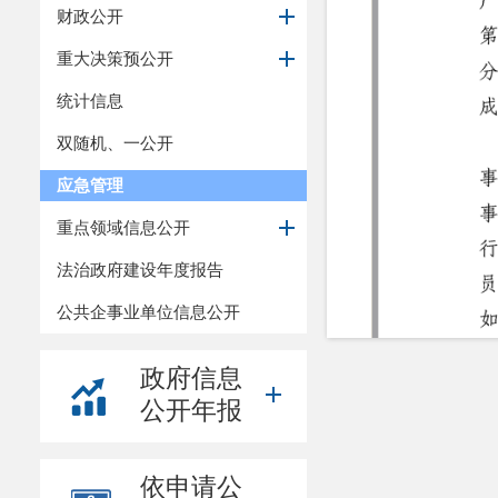
财政公开
重大决策预公开
统计信息
双随机、一公开
应急管理
重点领域信息公开
法治政府建设年度报告
公共企事业单位信息公开
政府信息
公开年报
依申请公