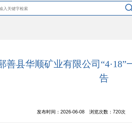
鄯善县华顺矿业有限公司“4·18
告
发布时间：2026-06-08 浏览次数：
720次
【