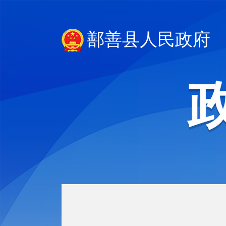
鄯善县人民政府