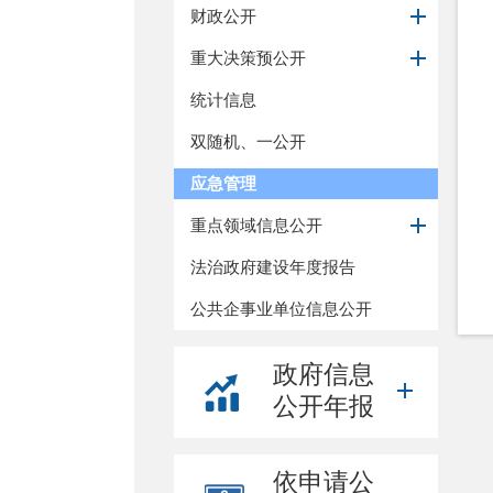
财政公开
重大决策预公开
统计信息
双随机、一公开
应急管理
重点领域信息公开
法治政府建设年度报告
公共企事业单位信息公开
政府信息
公开年报
依申请公