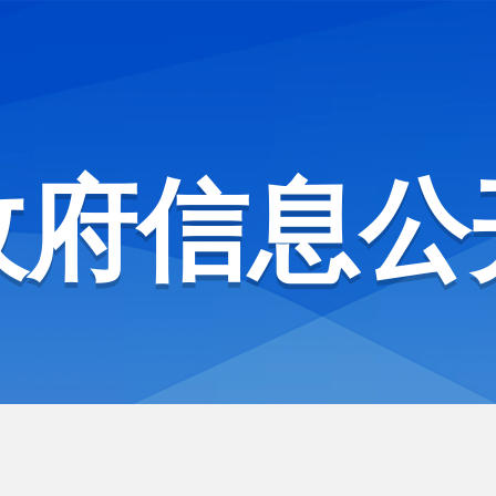
政府信息公