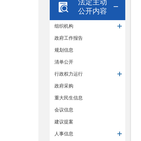
法定主动
公开内容
组织机构
政府工作报告
规划信息
清单公开
行政权力运行
政府采购
重大民生信息
会议信息
建议提案
人事信息