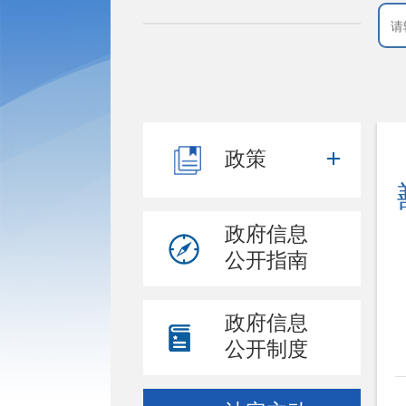
政策
政府信息
公开指南
政府信息
公开制度