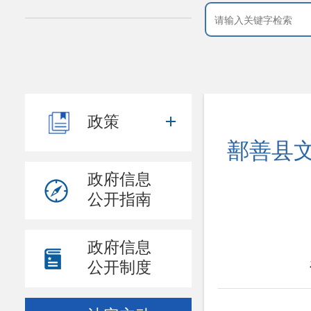
政策
鄯善县
政府信息
公开指南
政府信息
公开制度