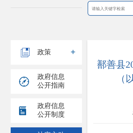
政策
鄯善县2
政府信息
（
公开指南
政府信息
公开制度