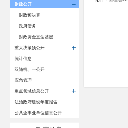
财政公开
财政预决算
政府债务
财政资金直达基层
重大决策预公开
统计信息
双随机、一公开
应急管理
重点领域信息公开
法治政府建设年度报告
公共企事业单位信息公开