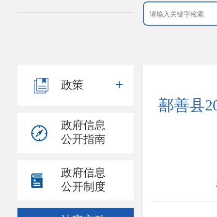
政策
鄯善县2
政府信息
公开指南
政府信息
公开制度