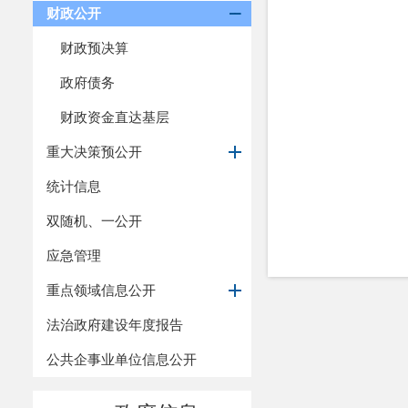
财政公开
财政预决算
政府债务
财政资金直达基层
重大决策预公开
统计信息
双随机、一公开
应急管理
重点领域信息公开
法治政府建设年度报告
公共企事业单位信息公开