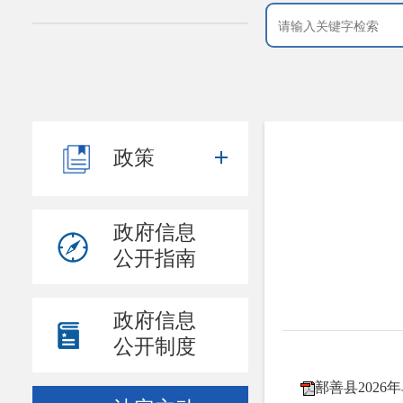
政策
政府信息
公开指南
政府信息
公开制度
鄯善县2026