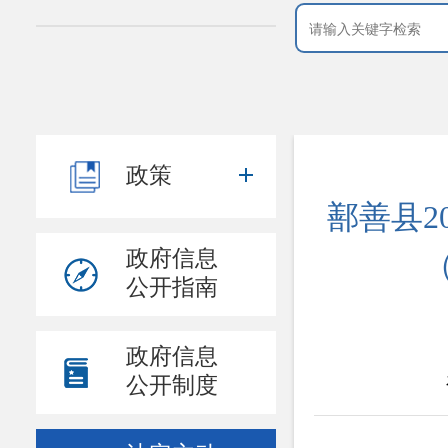
政策
鄯善县2
政府信息
公开指南
政府信息
公开制度