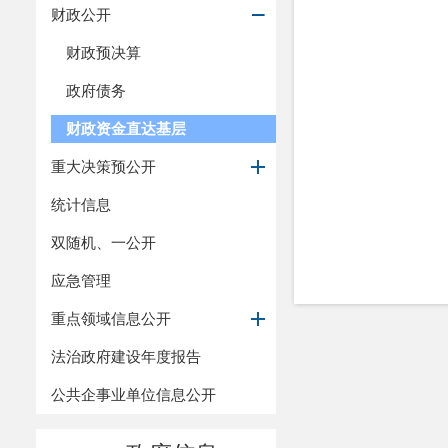
财政公开
财政预决算
政府债务
财政资金直达基层
重大决策预公开
统计信息
双随机、一公开
应急管理
重点领域信息公开
法治政府建设年度报告
公共企事业单位信息公开