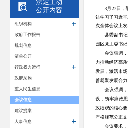
法定主动
3月27日
公开内容
达学习了习近平
组织机构
次全体会议上发
政府工作报告
县委副书记
园区党工委书记
规划信息
会议强调，
清单公开
力推动经济高质
行政权力运行
发展，激活市场
政府采购
善凝聚发展合力
重大民生信息
会议强调
设，筑牢廉政
会议信息
政绩观的核心要
建议提案
严格规范公正文
人事信息
会议要求，