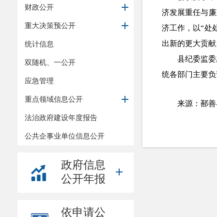
财政公开
济发展重任与廉
重大决策预公开
济工作，以“处
出新的更大贡献
统计信息
县纪委监委
双随机、一公开
统各部门主要负
应急管理
重点领域信息公开
来源：鄯善
法治政府建设年度报告
公共企事业单位信息公开
政府信息
公开年报
依申请公