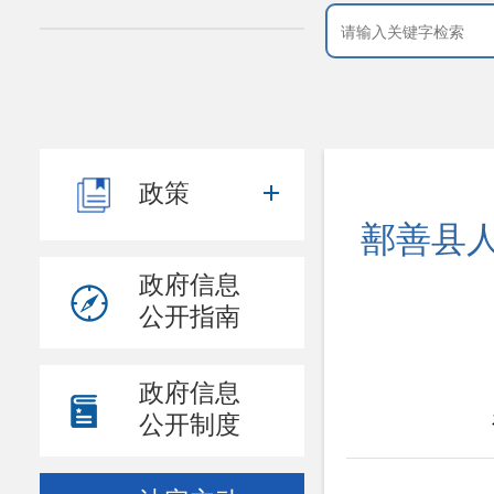
政策
鄯善县人
政府信息
公开指南
政府信息
公开制度