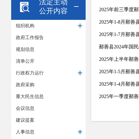
法定主动
公开内容
2025年前三季度
2025年1-8月鄯
组织机构
2025年1-7月鄯
政府工作报告
鄯善县2024年
规划信息
2025年上半年鄯
清单公开
2025年1-5月鄯
行政权力运行
2025年1-4月鄯
政府采购
重大民生信息
2025年一季度鄯
会议信息
建议提案
人事信息