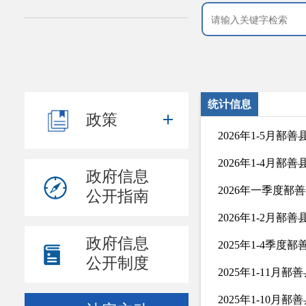
统计信息
政策
2026年1-5月鄯
2026年1-4月鄯
政府信息
2026年一季度鄯
公开指南
2026年1-2月鄯
政府信息
2025年1-4季度
公开制度
2025年1-11月
2025年1-10月