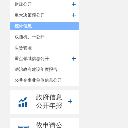
财政公开
重大决策预公开
统计信息
双随机、一公开
应急管理
重点领域信息公开
法治政府建设年度报告
公共企事业单位信息公开
政府信息
公开年报
依申请公