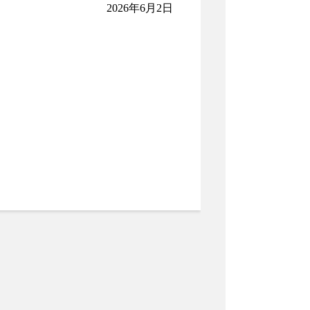
2026年6月2日