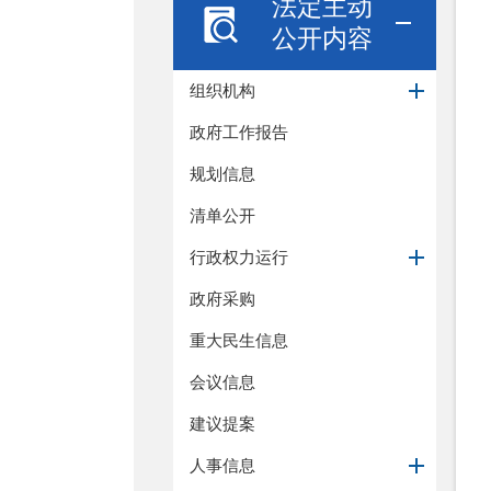
法定主动
公开内容
组织机构
政府工作报告
规划信息
清单公开
行政权力运行
政府采购
重大民生信息
会议信息
建议提案
人事信息