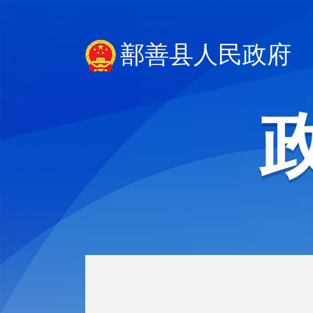
鄯善县人民政府