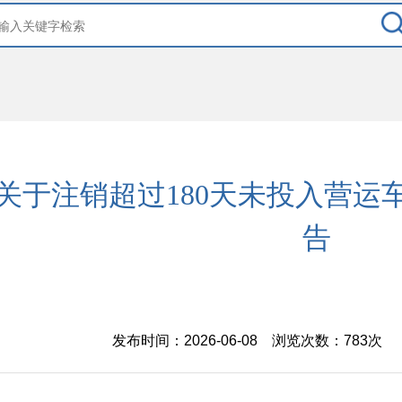
关于注销超过180天未投入营运
告
发布时间：2026-06-08 浏览次数：
783次
【