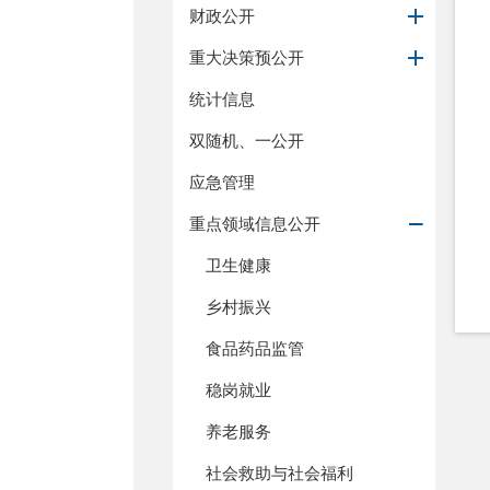
财政公开
重大决策预公开
统计信息
双随机、一公开
应急管理
重点领域信息公开
卫生健康
乡村振兴
食品药品监管
稳岗就业
养老服务
社会救助与社会福利