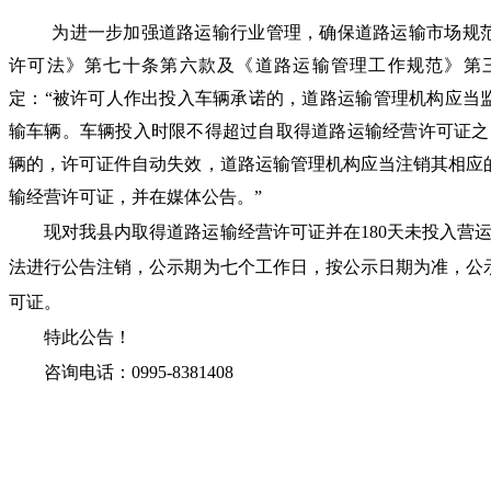
为进一步加强道路运输行业管理，确保道路运输市场规
许可法》第七十条第六款及《道路运输管理工作规范》第
定：
“被许可人作出投入车辆承诺的，道路运输管理机构应当
输车辆。车辆投入时限不得超过自取得道路运输经营许可证之日
辆的，许可证件自动失效，道路运输管理机构应当注销其相应
输经营许可证，并在媒体公告。”
现对我县内取得道路运输经营许可证并在
180天未投入营
法进行公告注销，公示期为七个工作日，按公示日期为准，公
可证。
特此公告！
咨询电话：
0995-8381408