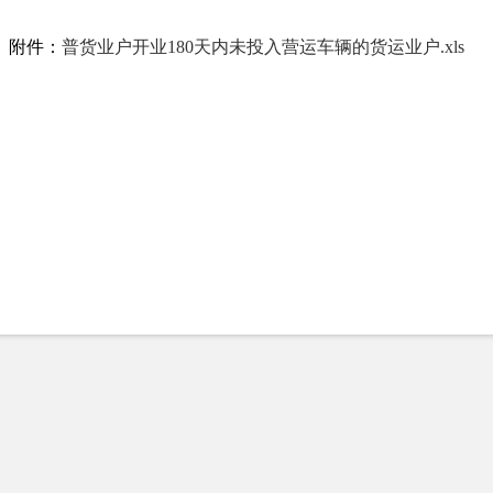
附件：
普货业户开业180天内未投入营运车辆的货运业户.xls