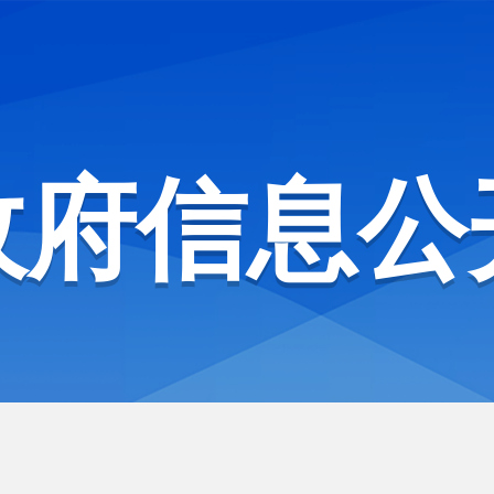
政府信息公