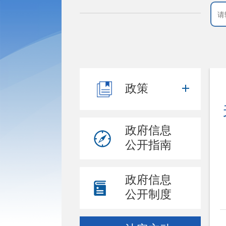
政策
政府信息
公开指南
政府信息
公开制度