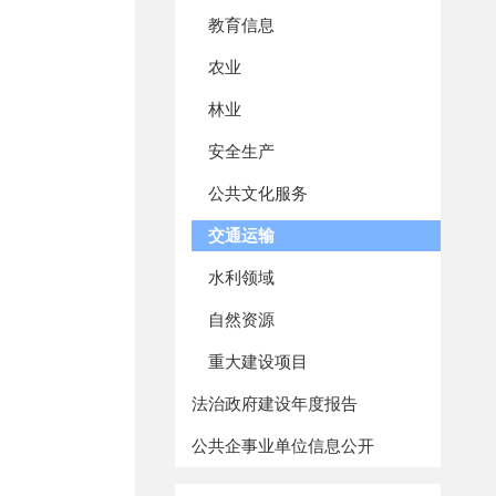
教育信息
农业
林业
安全生产
公共文化服务
交通运输
水利领域
自然资源
重大建设项目
法治政府建设年度报告
公共企事业单位信息公开