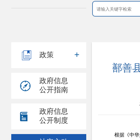
政策
鄯善县
政府信息
公开指南
政府信息
公开制度
根据
《中华