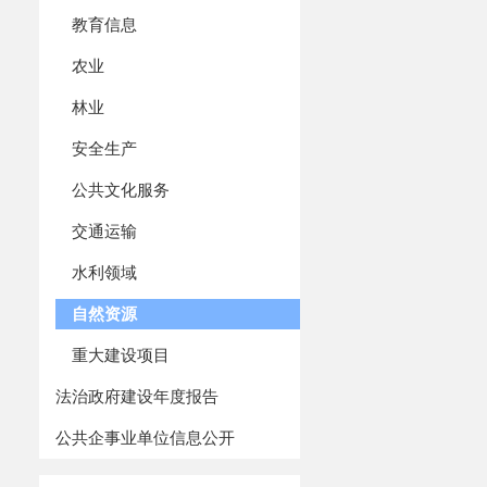
教育信息
农业
林业
安全生产
公共文化服务
交通运输
水利领域
自然资源
重大建设项目
法治政府建设年度报告
公共企事业单位信息公开