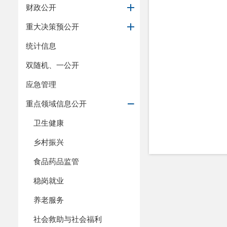
财政公开
重大决策预公开
统计信息
双随机、一公开
应急管理
重点领域信息公开
卫生健康
乡村振兴
食品药品监管
稳岗就业
养老服务
社会救助与社会福利