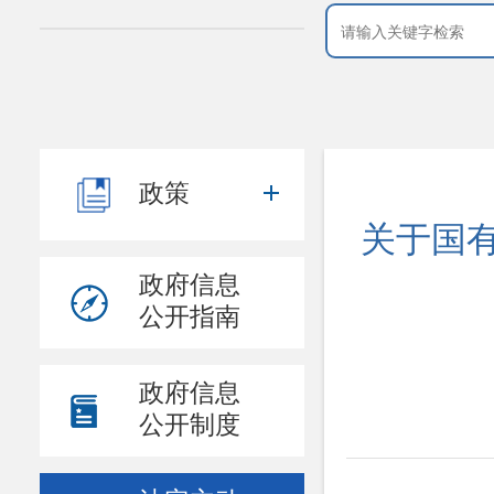
政策
关于国有
政府信息
公开指南
政府信息
公开制度