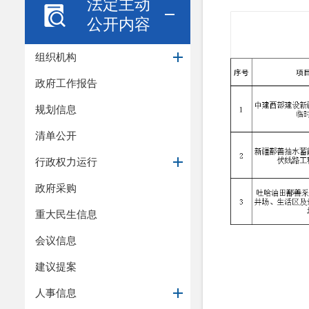
法定主动
公开内容
组织机构
政府工作报告
规划信息
清单公开
行政权力运行
政府采购
重大民生信息
会议信息
建议提案
人事信息