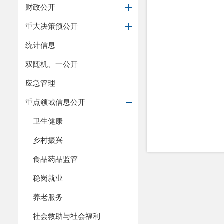
财政公开
重大决策预公开
统计信息
双随机、一公开
应急管理
重点领域信息公开
卫生健康
乡村振兴
食品药品监管
稳岗就业
养老服务
社会救助与社会福利