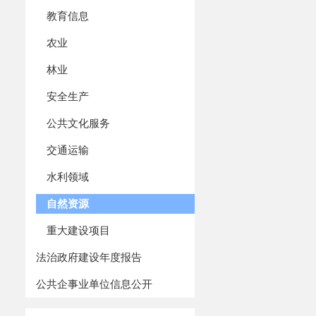
教育信息
农业
林业
安全生产
公共文化服务
交通运输
水利领域
自然资源
重大建设项目
法治政府建设年度报告
公共企事业单位信息公开