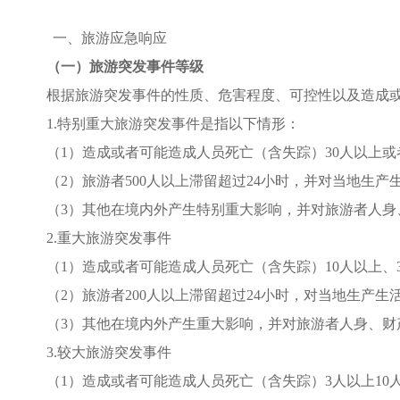
一、
旅游应急响应
（一）旅游突发事件等级
根据旅游突发事件的性质、危害程度、可控性以及造成
1.特别重大旅游突发事件是指以下情形：
（
1）造成或者可能造成人员死亡（含失踪）30人以上或
（
2）旅游者500人以上滞留超过24小时，并对当地生
（
3）其他在境内外产生特别重大影响，并对旅游者人身
2.重大旅游突发事件
（
1）造成或者可能造成人员死亡（含失踪）10人以上、3
（
2）旅游者200人以上滞留超过24小时，对当地生产
（
3）其他在境内外产生重大影响，并对旅游者人身、财
3.较大旅游突发事件
（
1）造成或者可能造成人员死亡（含失踪）3人以上10人