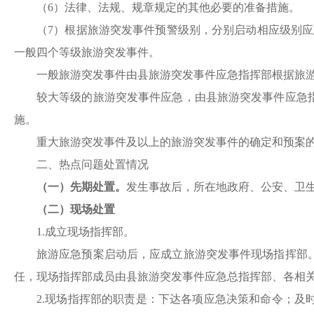
（
6）法律、法规、规章规定的其他必要的准备措施。
（
7）根据旅游突发事件预警级别，分别启动相应级别应
一般四个等级旅游突发事件。
一般旅游突发事件由县旅游突发事件应急指挥部根据旅
较大等级的旅游突发事件应急，由县旅游突发事件应急
施。
重大旅游突发事件及以上的旅游突发事件的确定和预案
二、热点问题处置情况
（一）先期处置。
发生事故后，所在地政府、公安、卫
（二）现场处置
1.成立现场指挥部。
旅游应急预案启动后，应成立旅游突发事件现场指挥部
任，现场指挥部成员由县旅游突发事件应急总指挥部、各相
2.现场指挥部的职责是：下达各项应急决策和命令；