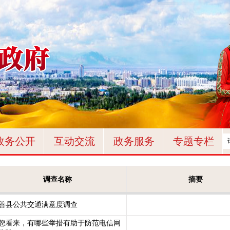
政务公开
互动交流
政务服务
专题专栏
调查名称
摘要
善县公共交通满意度调查
您看来，有哪些举措有助于防范电信网