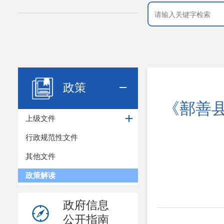
政策
《鄯善
上级文件
行政规范性文件
其他文件
政策解读
政府信息
公开指南