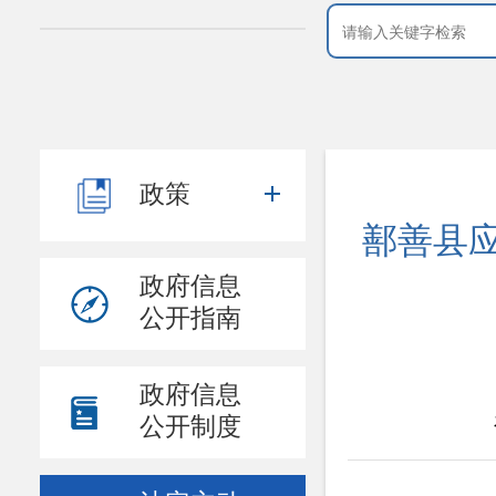
政策
鄯善县应
政府信息
公开指南
政府信息
公开制度