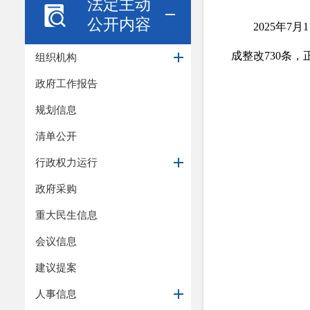
法定主动
公开内容
2025年
7
月
成整改
730
条，
组织机构
政府工作报告
规划信息
清单公开
行政权力运行
政府采购
重大民生信息
会议信息
建议提案
人事信息