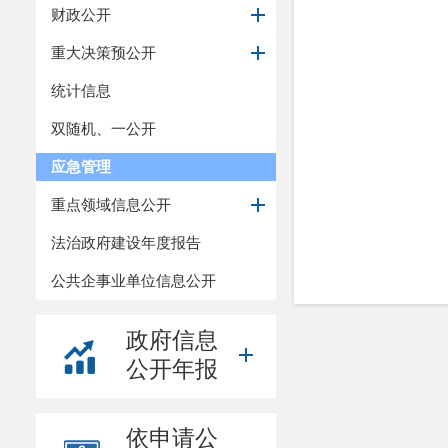
财政公开
重大决策预公开
统计信息
双随机、一公开
应急管理
重点领域信息公开
法治政府建设年度报告
公共企事业单位信息公开
政府信息
公开年报
依申请公