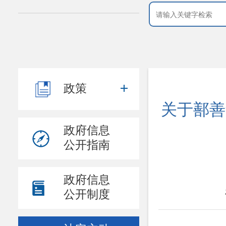
政策
关于鄯善
政府信息
公开指南
政府信息
公开制度