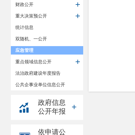
财政公开
重大决策预公开
统计信息
双随机、一公开
应急管理
重点领域信息公开
法治政府建设年度报告
公共企事业单位信息公开
政府信息
公开年报
依申请公