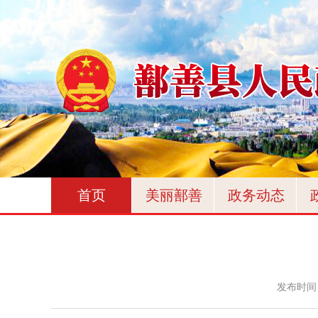
首页
美丽鄯善
政务动态
发布时间