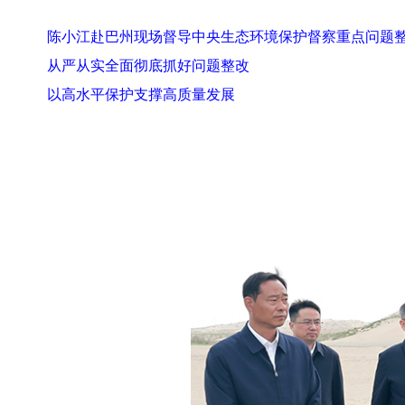
陈小江赴巴州现场督导中央生态环境保护督察重点问题
从严从实全面彻底抓好问题整改
以高水平保护支撑高质量发展