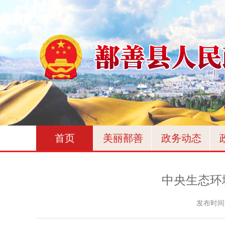
首页
美丽鄯善
政务动态
中央生态环
发布时间