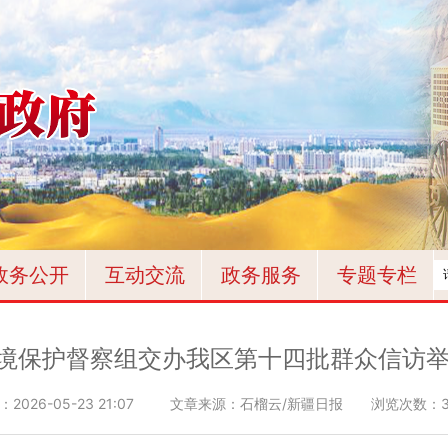
政务公开
互动交流
政务服务
专题专栏
境保护督察组交办我区第十四批群众信访举
：
2026-05-23 21:07
文章来源：石榴云/新疆日报
浏览次数：