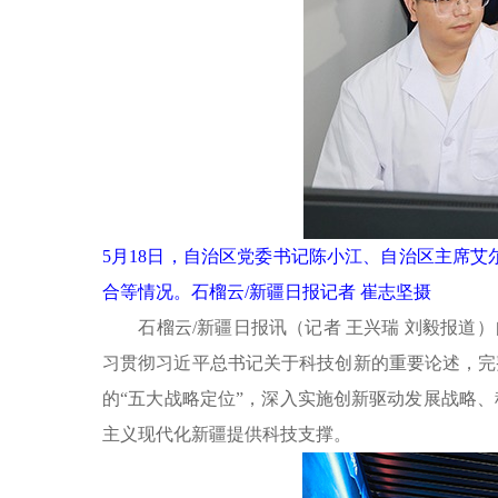
5月18日，自治区党委书记陈小江、自治区主席
合等情况。石榴云/新疆日报记者 崔志坚摄
石榴云
/新疆日报讯（记者 王兴瑞 刘毅报道
习贯彻习近平总书记关于科技创新的重要论述，完
的“五大战略定位”，深入实施创新驱动发展战略
主义现代化新疆提供科技支撑。