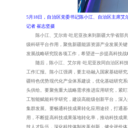
5月18日，自治区党委书记陈小江、自治区主席艾
记者 崔志坚摄
陈小江、艾尔肯
·吐尼亚孜来到新疆大学省部
级科研平台作用，聚焦新疆能源资源产业发展关键
发展战略研究院各项工作，希望进一步提高科技战
随后，陈小江、艾尔肯
·吐尼亚孜同自治区科
工作汇报。陈小江强调，要主动融入国家基础研究
疆特色优势现代化产业体系建设，优化基础研究系
头供给。要聚焦重大战略需求推进应用研究，紧盯
工智能赋能科学研究，建设高能级创新平台，深入
集群发展。要畅通科技成果转化应用途径，打通基
用，不断提高科技成果落地转化率，推动科技成果
技人才队伍，深化科技体制改革创新，健全评价体