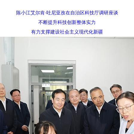
陈小江艾尔肯
·吐尼亚孜在自治区科技厅调研座谈
不断提升科技创新整体实力
有力支撑建设社会主义现代化新疆