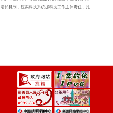
定增长机制，压实科技系统抓科技工作主体责任，扎