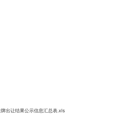
出让结果公示信息汇总表.xls