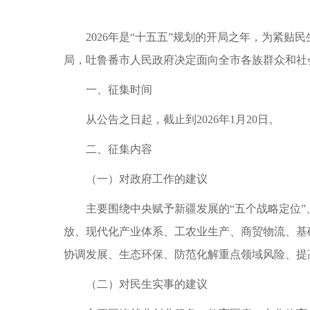
2026年是“十五五”规划的开局之年，为紧贴
局，吐鲁番市人民政府决定面向全市各族群众和社会
一、征集时间
从公告之日起，截止到
2026年1月20日。
二、征集内容
（一）对政府工作的建议
主要围绕中央赋予新疆发展的
“五个战略定位
放、现代化产业体系、工农业生产、商贸物流、基
协调发展、生态环保、防范化解重点领域风险、提
（二）对民生实事的建议