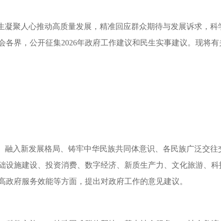
民生凝聚人心推动高质量发展，精准回应群众期待与发展诉求，科学
各界，公开征集2026年政府工作建议和民生实事建议。现将
”、融入新发展格局、铸牢中华民族共同体意识、各民族广泛交
础设施建设、投资消费、数字经济、新质生产力、文化旅游、科
高政府服务效能等方面，提出对政府工作的意见建议。