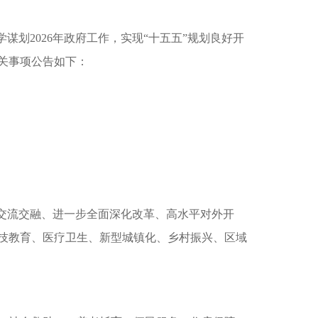
谋划2026年政府工作，实现“十五五”规划良好开
有关事项公告如下：
往交流交融、进一步全面深化改革、高水平对外开
技教育、医疗卫生、新型城镇化、乡村振兴、区域