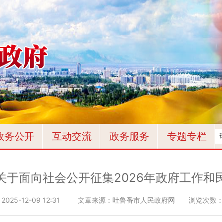
政务公开
互动交流
政务服务
专题专栏
关于面向社会公开征集2026年政府工作和
：
2025-12-09 12:31
文章来源：吐鲁番市人民政府网
浏览次数