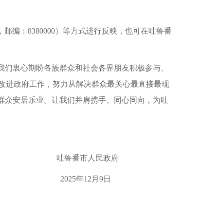
号，邮编：8380000）等方式进行反映，也可在吐鲁番
。我们衷心期盼各族群众和社会各界朋友积极参与、
改进政府工作，努力从解决群众最关心最直接最现
群众安居乐业。让我们并肩携手、同心同向，为吐
政府
2025年12月9日