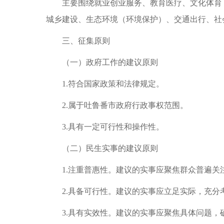
主要围绕就业创业服务、教育医疗、文化体育
城乡建设、生态环境（环境保护）、交通出行、社
三、征集原则
（一）政府工作的建议原则
1.符合国家政策和法律规定。
2.属于吐鲁番市政府行政事权范围。
3.具有一定可行性和操作性。
（二）民生实事的建议原则
1.注重普惠性。建议的实事应聚焦群众普遍
2.具备可行性。建议的实事应立足实际，充
3.具有实效性。建议的实事应聚焦具体问题