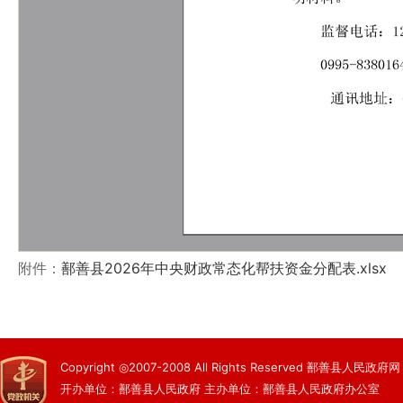
附件：
鄯善县2026年中央财政常态化帮扶资金分配表.xlsx
Copyright ◎2007-2008 All Rights Reserved 鄯善县人民政府网
开办单位：鄯善县人民政府 主办单位：鄯善县人民政府办公室