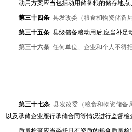
动用方案应当包括动用储备粮的储存地点
第三十四条
县发改委（粮食和物资储备
第三十五条
县级储备粮动用后
,应当补足
第三十六条
任何单位、企业和个人不得
第三十七条
县发改委（粮食和物资储备
以及承储企业履行承储合同等情况进行监督检
质量检查应当委托具有资质的粮食质量检