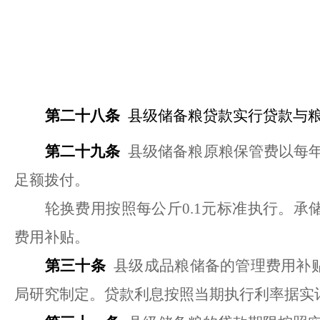
第二十八条
县级储备粮贷款实行贷款与
第二十九条
县级储备粮原粮保管费以每
足额拨付。
轮换费用按照每公斤
0.1元标准执行。
费用补贴。
第三十条
县级成品粮储备的管理费用补
局研究制定。
贷款利息按照当期执行利率据实