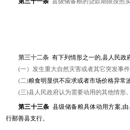
第三十一条
县级储备粮的贷款期限按照
第三十二条
有下列情形之一的
,县人民政
(一）发生重大自然灾害或者其它突发事
(二)
粮食明显供不应求或者市场价格异常
(三)县人民政府认为需要动用的其他情形
第三十三条
县级储备粮具体动用方案
,由
行鄯善县支行。