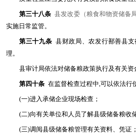
第三十八条
县发改委（粮食和物资储备
实施日常监管。
第三十九条
县财政局、农发行鄯善县支
理。
县审计局依法对储备粮政策执行及有关资
第四十条
在监督检查过程中
,可以依法行
(一)进入承储企业现场检查；
(二)向有关单位和人员了解县级储备粮
(三)调阅县级储备粮管理有关资料、凭证