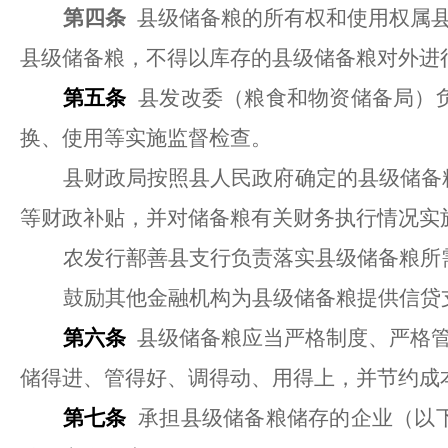
第四条
县级储备粮的所有权和使用权属
县级储备粮，不得以库存的县级储备粮对外进
第五条
县发改委（粮食和物资储备局）
换、使用等实施监督检查。
县财政局按照县人民政府确定的县级储备
等财政补贴，并对储备粮有关财务执行情况实
农发行鄯善县支行负责落实县级储备粮所
鼓励其他金融机构为县级储备粮提供信贷
第六条
县级储备粮应当严格制度、严格
储得进、管得好、调得动、用得上，并节约成
第七条
承担县级储备粮储存的企业（以