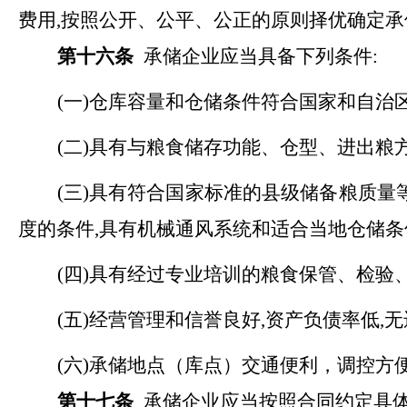
费用,按照公开、公平、公正的原则择优确定承
第十六条
承储企业应当具备下列条件:
(一)仓库容量和仓储条件符合国家和自治
(二)具有与粮食储存功能、仓型、进出
(三)具有符合国家标准的县级储备粮质
度的条件,具有机械通风系统和适合当地仓储
(四)具有经过专业培训的粮食保管、检验
(五)经营管理和信誉良好,资产负债率低,
(六)承储地点（库点）交通便利，调控方
第十七条
承储企业应当按照合同约定具