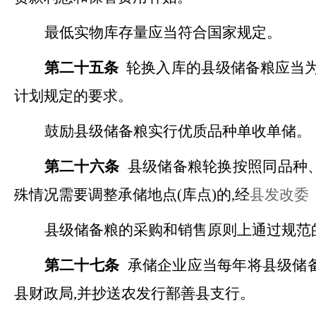
最低实物库存量应当符合国家规定。
第二十五条
轮换入库的县级储备粮应当
计划规定的要求。
鼓励县级储备粮实行优质品种单收单储。
第二十六条
县级储备粮轮换按照同品种
殊情况需要调整承储地点(库点)的,经
县发改委
县级储备粮的采购和销售原则上通过规范
第二十七条
承储企业应当每年将县级储
县财政局
,并抄送农发行鄯善县支行。