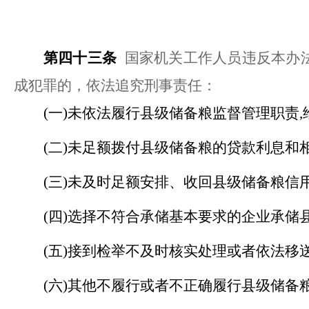
第四十三条
国家机关工作人员违反本办
成犯罪的，依法追究刑事责任：
(一)未依法履行县级储备粮监督管理职责
(二)未足额拨付县级储备粮的贷款利息和
(三)未及时足额安排、收回县级储备粮信
(四)选择不符合承储基本要求的企业承储
(五)接到检举不及时核实处理或者依法移
(六)其他不履行或者不正确履行县级储备