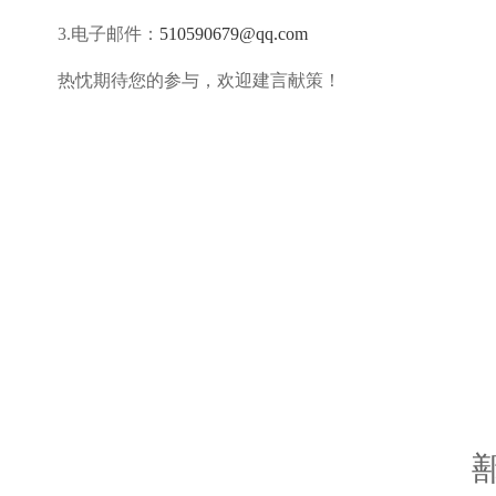
3.电子邮件：
510590679
@qq.com
热忱期待您的参与，欢迎建言献策！