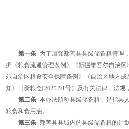
第一条
为了加强鄯善县县级储备粮管理
据《粮食流通管理条例》《新疆维吾尔自治区
尔自治区粮食安全保障条例》
《自治区地方成
知》（新粮仓
[2025]91号）
及有关法律、法规
第二条
本办法所称县级储备粮，是指县
粮食和食用油。
第三条
鄯善县县域内的县级储备粮的计