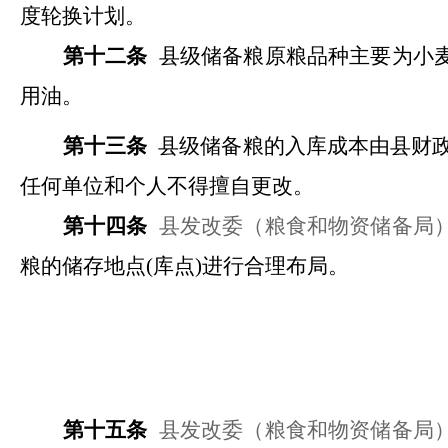
度轮换计划。
第十二条
县级储备粮原粮品种主要为小
用油。
第十三条
县级储备粮的入库成本由县财
任何单位和个人不得擅自更改。
第十四条
县发改委（粮食和物资储备局
粮的储存地点(库点)进行合理布局。
第十五条
县发改委（粮食和物资储备局