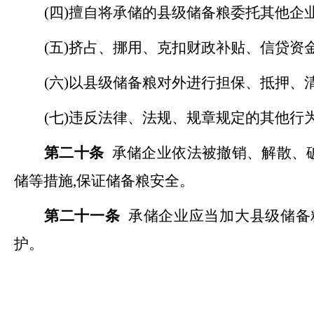
(四)擅自将承储的县级储备粮委托其他企
(五)挤占、挪用、克扣财政补贴、信贷资
(六)以县级储备粮对外进行担保、抵押、
(七)违反法律、法规、规章规定的其他行
第二十条
承储企业依法被撤销、解散、
储等措施
,保证储备粮安全。
第二十一条
承储企业应当加大县级储备
护。