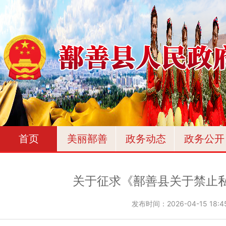
首页
美丽鄯善
政务动态
政务公开
关于征求《鄯善县关于禁止
发布时间：
2026-04-15 18:4