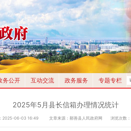
政务公开
互动交流
政务服务
专题专栏
2025年5月县长信箱办理情况统计
：
2025-06-03 16:49
文章来源：鄯善县人民政府网
浏览次数：