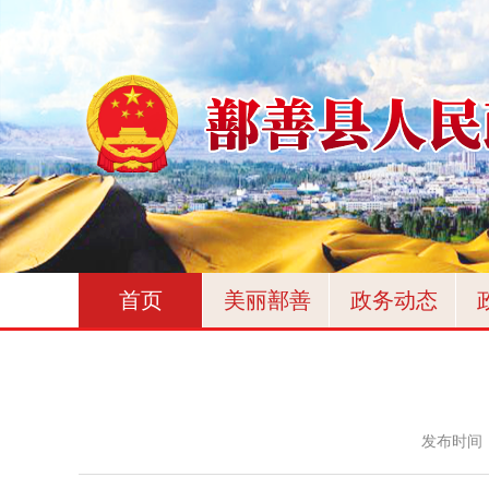
首页
美丽鄯善
政务动态
发布时间