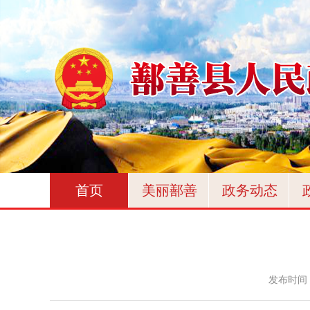
首页
美丽鄯善
政务动态
发布时间