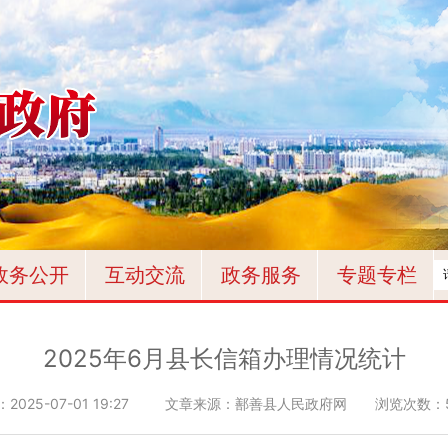
政务公开
互动交流
政务服务
专题专栏
2025年6月县长信箱办理情况统计
：
2025-07-01 19:27
文章来源：鄯善县人民政府网
浏览次数：