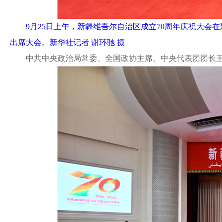
9月25日上午，新疆维吾尔自治区成立70周年庆祝大
出席大会。新华社记者 谢环驰 摄
中共中央政治局常委、全国政协主席、中央代表团团长