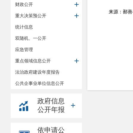
财政公开
来源：鄯善
重大决策预公开
统计信息
双随机、一公开
应急管理
重点领域信息公开
法治政府建设年度报告
公共企事业单位信息公开
政府信息
公开年报
依申请公