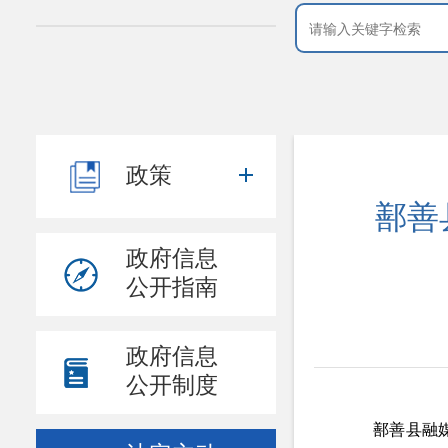
政策
鄯善
政府信息
公开指南
政府信息
公开制度
鄯善县融