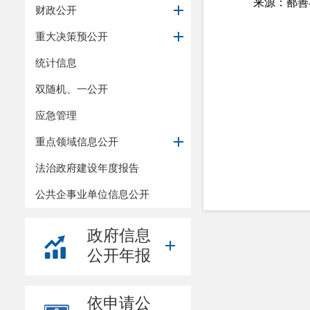
来源：鄯善
财政公开
重大决策预公开
统计信息
双随机、一公开
应急管理
重点领域信息公开
法治政府建设年度报告
公共企事业单位信息公开
政府信息
公开年报
依申请公