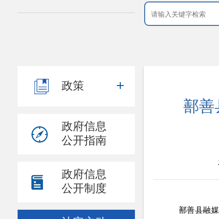
政策
鄯善
政府信息
公开指南
政府信息
公开制度
鄯善县融