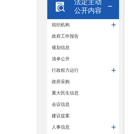
法定主动
公开内容
组织机构
政府工作报告
规划信息
清单公开
行政权力运行
政府采购
重大民生信息
会议信息
建议提案
人事信息