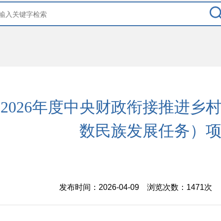
2026年度中央财政衔接推进乡
数民族发展任务）
发布时间：2026-04-09 浏览次数：
1471次