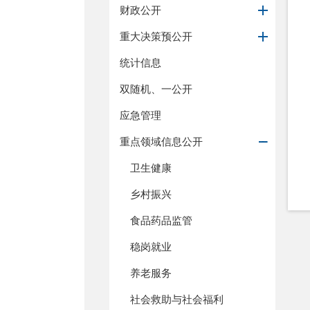
财政公开
重大决策预公开
统计信息
双随机、一公开
应急管理
重点领域信息公开
卫生健康
乡村振兴
食品药品监管
稳岗就业
养老服务
社会救助与社会福利