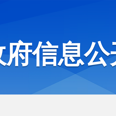
政府信息公