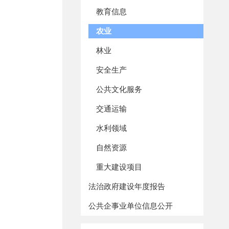
教育信息
农业
林业
安全生产
公共文化服务
交通运输
水利领域
自然资源
重大建设项目
法治政府建设年度报告
公共企事业单位信息公开