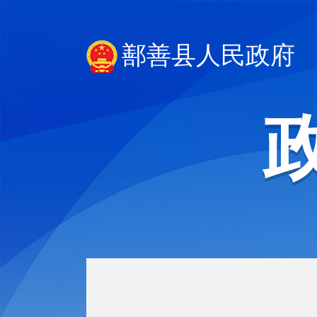
鄯善县人民政府