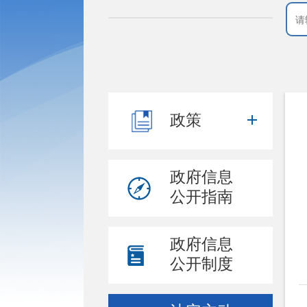
政策
政府信息
公开指南
政府信息
公开制度