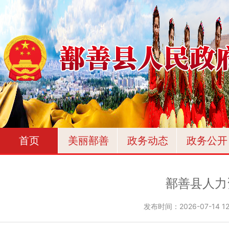
首页
美丽鄯善
政务动态
政务公开
鄯善县人力
发布时间：
2026-07-14 12