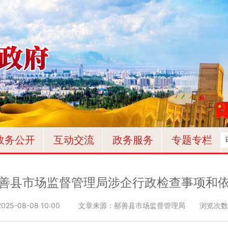
政务公开
互动交流
政务服务
专题专栏
善县市场监督管理局涉企行政检查事项和
2025-08-08 10:00
文章来源：鄯善县市场监督管理局
浏览次数