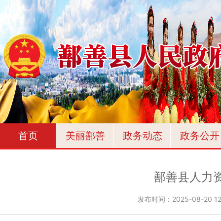
首页
美丽鄯善
政务动态
政务公开
鄯善县人力
发布时间：
2025-08-20 12