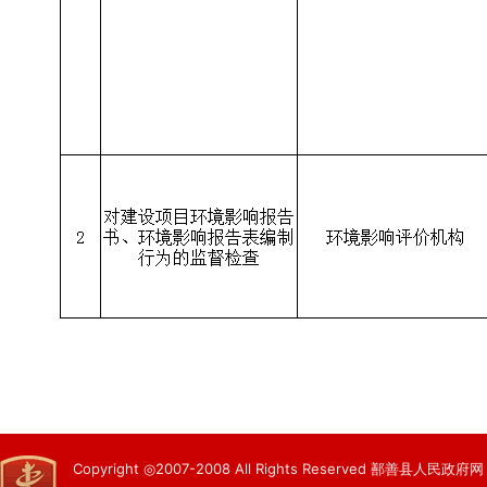
Copyright ◎2007-2008 All Rights Reserved 鄯善县人民政府网