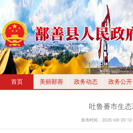
首页
美丽鄯善
政务动态
政务公开
吐鲁番市生态
发布时间：
2025-08-20 12: