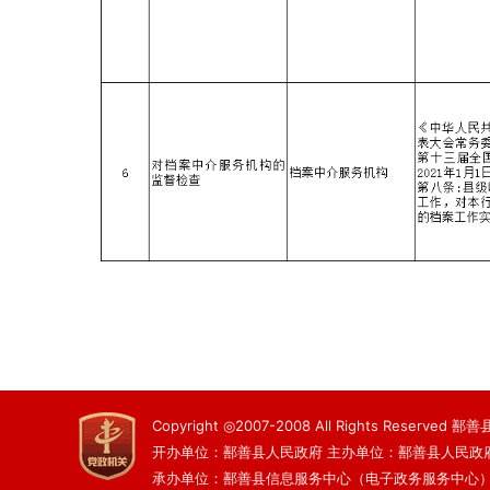
Copyright ◎2007-2008 All Rights Reserved
开办单位：鄯善县人民政府 主办单位：鄯善县人民政
承办单位：鄯善县信息服务中心（电子政务服务中心