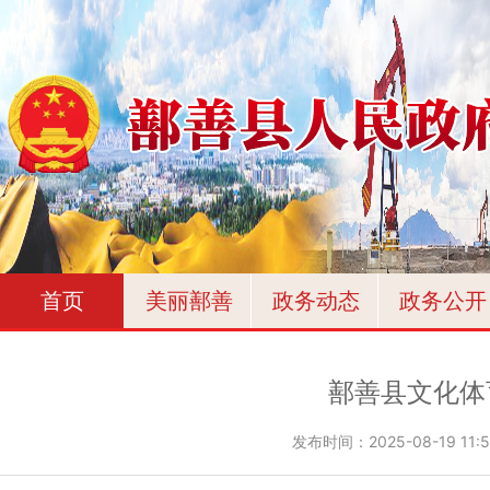
首页
美丽鄯善
政务动态
政务公开
鄯善县文化体
发布时间：
2025-08-19 11: