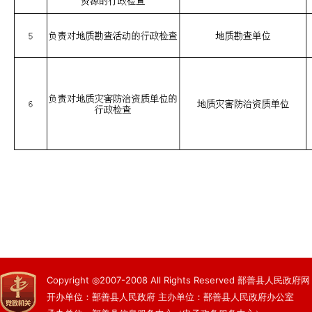
Copyright ◎2007-2008 All Rights Reserved 鄯善县人民政府网
开办单位：鄯善县人民政府 主办单位：鄯善县人民政府办公室