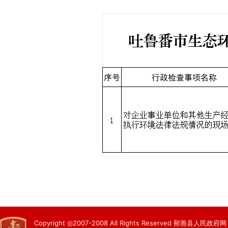
Copyright ◎2007-2008 All Rights Reserved 鄯善县人民政府网