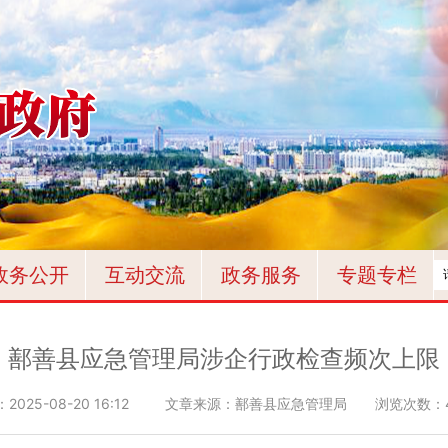
政务公开
互动交流
政务服务
专题专栏
鄯善县应急管理局涉企行政检查频次上限
：
2025-08-20 16:12
文章来源：鄯善县应急管理局
浏览次数：