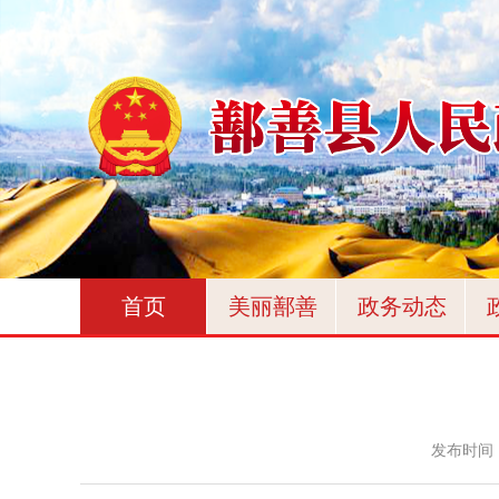
首页
美丽鄯善
政务动态
发布时间