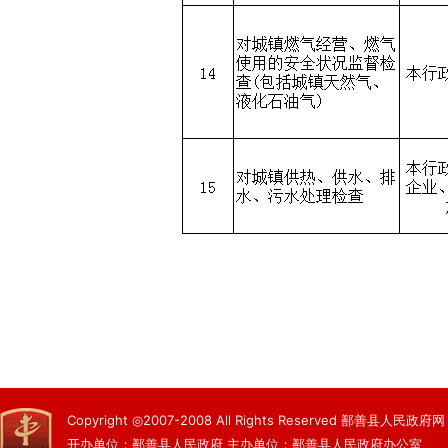
Copyright ◎2007-2008 All Rights Reserved 鄯善县人民政府网
开办单位：鄯善县人民政府 主办单位：鄯善县人民政府办公室