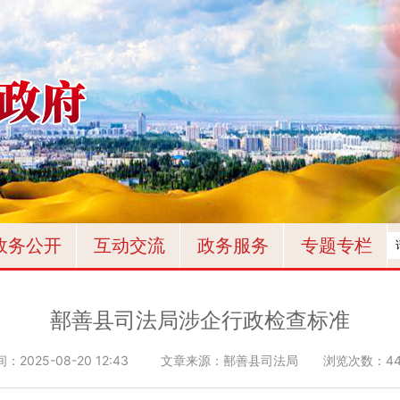
政务公开
互动交流
政务服务
专题专栏
鄯善县司法局涉企行政检查标准
间：
2025-08-20 12:43
文章来源：鄯善县司法局
浏览次数：
4