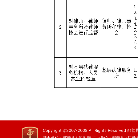
Copyright ◎2007-2008 All Rights Reserved
开办单位：鄯善县人民政府 主办单位：鄯善县人民政