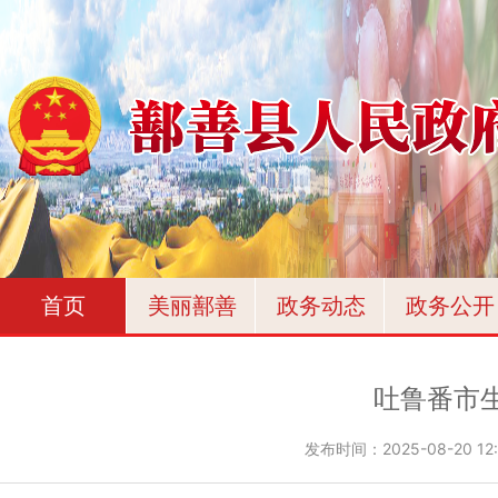
首页
美丽鄯善
政务动态
政务公开
吐鲁番市
发布时间：
2025-08-20 12