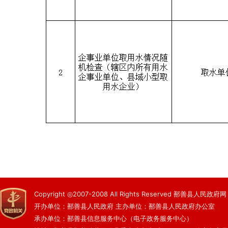
Copyright ◎2007-2008 All Rights Reserved 鄯善县人民政府网
开办单位：鄯善县人民政府 主办单位：鄯善县人民政府办公室
承办单位：鄯善县信息服务中心（电子政务服务中心）