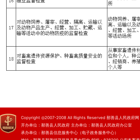
Copyright ◎2007-2008 All Rights Reserved 鄯善县人民政府网
开办单位：鄯善县人民政府 主办单位：鄯善县人民政府办公室
承办单位：鄯善县信息服务中心（电子政务服务中心）