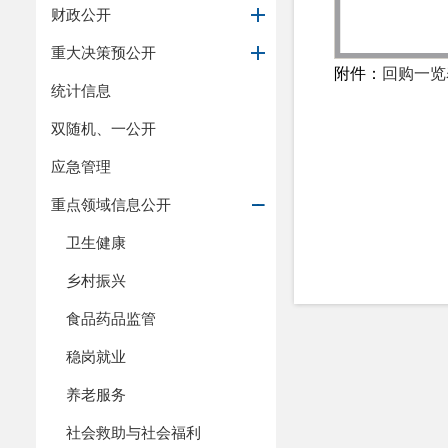
财政公开
重大决策预公开
附件：
回购一览表
统计信息
双随机、一公开
应急管理
重点领域信息公开
卫生健康
乡村振兴
食品药品监管
稳岗就业
养老服务
社会救助与社会福利