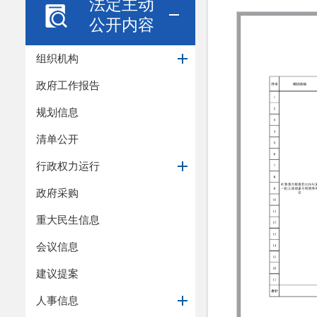
法定主动
公开内容
组织机构
政府工作报告
规划信息
清单公开
行政权力运行
政府采购
重大民生信息
会议信息
建议提案
人事信息