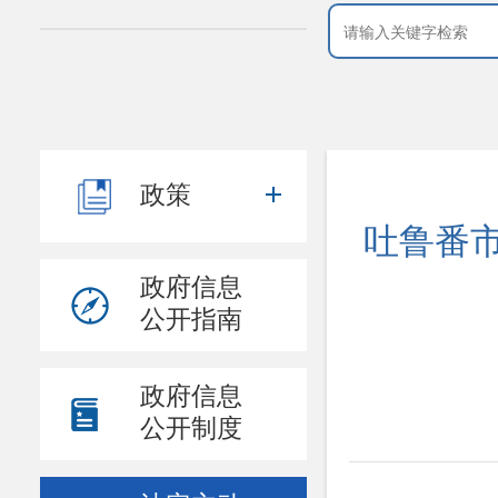
政策
吐鲁番市
政府信息
公开指南
政府信息
公开制度