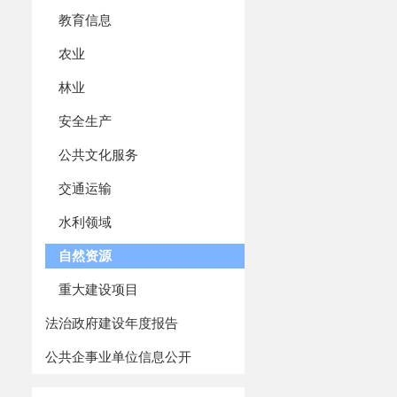
教育信息
农业
林业
安全生产
公共文化服务
交通运输
水利领域
自然资源
重大建设项目
法治政府建设年度报告
公共企事业单位信息公开