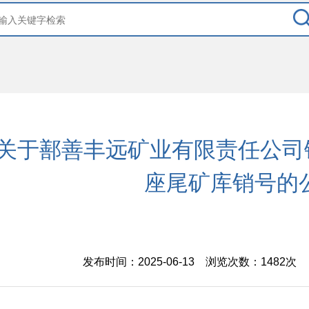
关于鄯善丰远矿业有限责任公司
座尾矿库销号的
发布时间：2025-06-13 浏览次数：
1482次