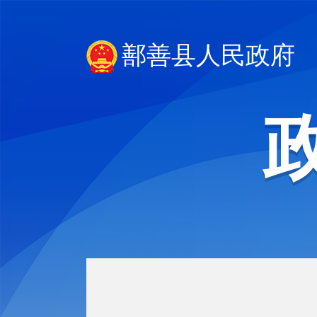
鄯善县人民政府