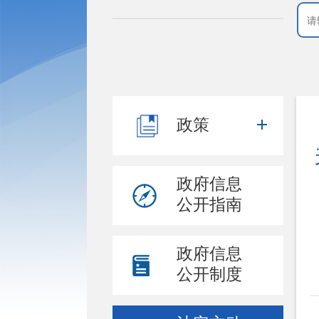
政策
政府信息
公开指南
政府信息
公开制度