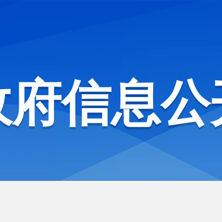
政府信息公