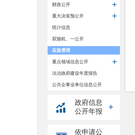
财政公开
重大决策预公开
统计信息
双随机、一公开
应急管理
重点领域信息公开
法治政府建设年度报告
公共企事业单位信息公开
政府信息
公开年报
依申请公