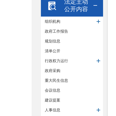
法定主动
公开内容
组织机构
政府工作报告
规划信息
清单公开
行政权力运行
政府采购
重大民生信息
会议信息
建议提案
人事信息