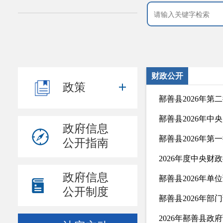
财政公开
政策
鄯善县2026年
鄯善县2026年
政府信息
鄯善县2026年
公开指南
2026年度中央
政府信息
鄯善县2026年单
公开制度
鄯善县2026年部
2026年鄯善县政