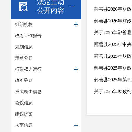
法定主动
公开内容
鄯善县2026年
鄯善县2026年
组织机构
关于2025年鄯
政府工作报告
规划信息
清单公开
鄯善县2025年财
行政权力运行
鄯善县2025年
政府采购
重大民生信息
会议信息
建议提案
人事信息