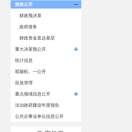
财政公开
财政预决算
政府债务
财政资金直达基层
重大决策预公开
统计信息
双随机、一公开
应急管理
重点领域信息公开
法治政府建设年度报告
公共企事业单位信息公开